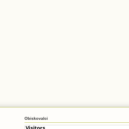
Obiskovalci